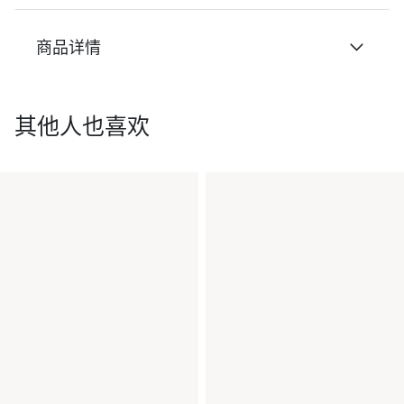
商品详情
其他人也喜欢