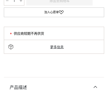
添加至购物车
加入心愿单
供应商短期不再供货
更多信息
产品描述