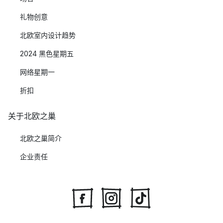
礼物创意
北欧室内设计趋势
2024 黑色星期五
网络星期一
折扣
关于北欧之巢
北欧之巢简介
企业责任