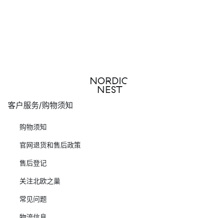
客户服务/购物须知
购物须知
官网退货和售后政策
售后登记
关注北欧之巢
常见问题
物流信息