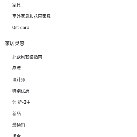
家具
室外家具和花园家具
Gift card
家居灵感
北欧风软装指南
品牌
设计师
特别优惠
％ 折扣中
新品
最畅销
场合