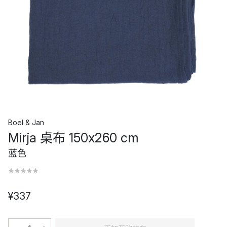
Boel & Jan
Mirja 桌布 150x260 cm
蓝色
¥337