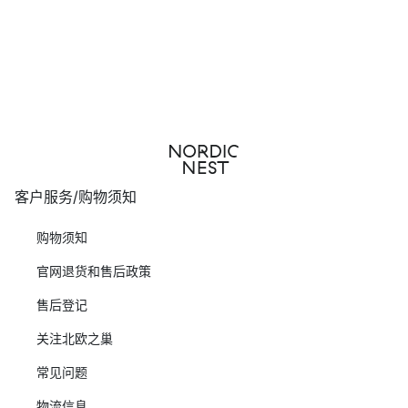
客户服务/购物须知
购物须知
官网退货和售后政策
售后登记
关注北欧之巢
常见问题
物流信息