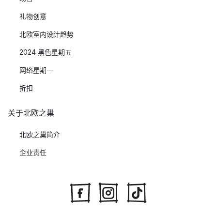
礼物创意
北欧室内设计趋势
2024 黑色星期五
网络星期一
折扣
关于北欧之巢
北欧之巢简介
企业责任