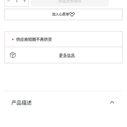
添加至购物车
加入心愿单
供应商短期不再供货
更多信息
产品描述