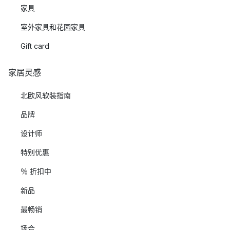
家具
室外家具和花园家具
Gift card
家居灵感
北欧风软装指南
品牌
设计师
特别优惠
％ 折扣中
新品
最畅销
场合