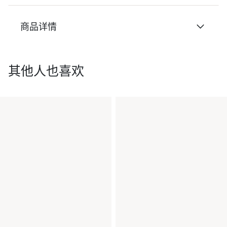
商品详情
其他人也喜欢