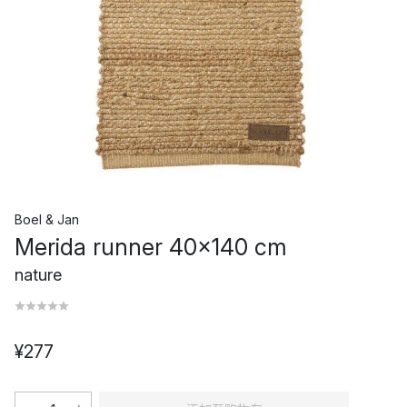
Boel & Jan
Merida runner 40x140 cm
nature
¥277