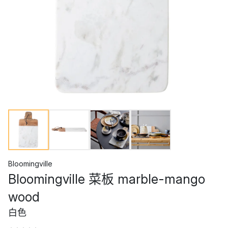
Bloomingville
Bloomingville 菜板 marble-mango
wood
白色