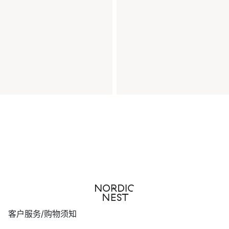
客户服务/购物须知