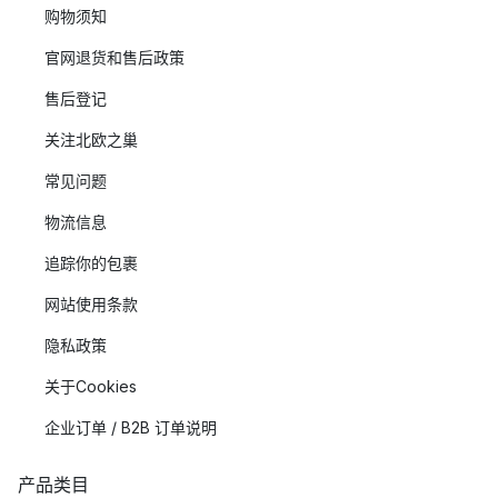
购物须知
官网退货和售后政策
售后登记
关注北欧之巢
常见问题
物流信息
追踪你的包裹
网站使用条款
隐私政策
关于Cookies
企业订单 / B2B 订单说明
产品类目