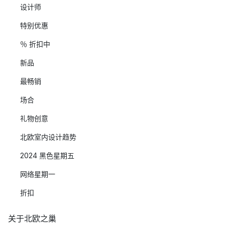
设计师
特别优惠
％ 折扣中
新品
最畅销
场合
礼物创意
北欧室内设计趋势
2024 黑色星期五
网络星期一
折扣
关于北欧之巢