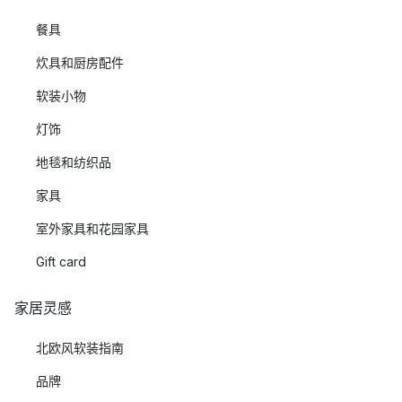
餐具
炊具和厨房配件
软装小物
灯饰
地毯和纺织品
家具
室外家具和花园家具
Gift card
家居灵感
北欧风软装指南
品牌