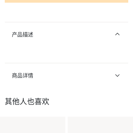
产品描述
商品详情
其他人也喜欢