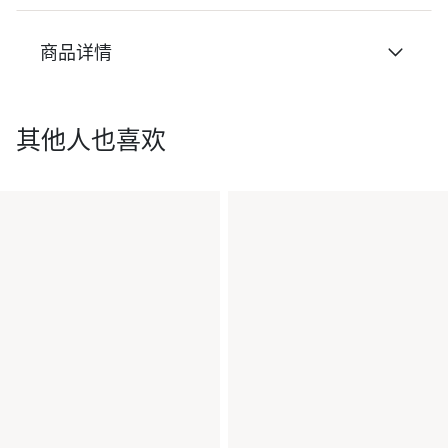
商品详情
其他人也喜欢