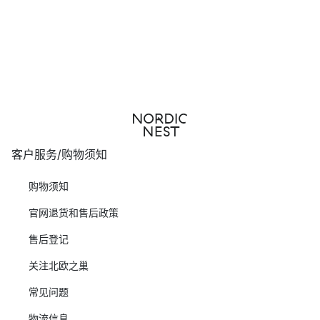
客户服务/购物须知
购物须知
官网退货和售后政策
售后登记
关注北欧之巢
常见问题
物流信息