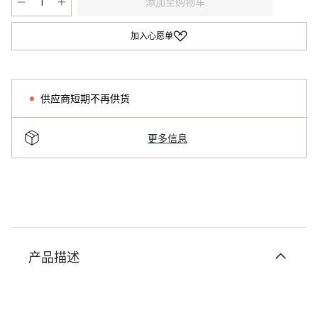
添加至购物车
加入心愿单
供应商短期不再供货
更多信息
产品描述