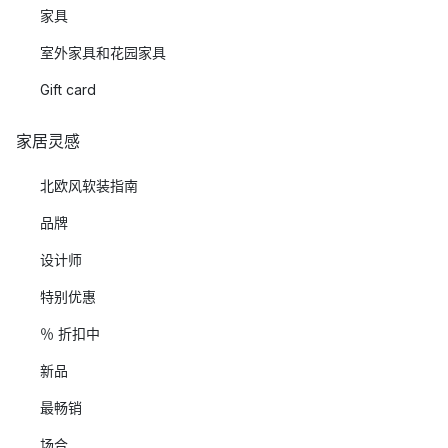
家具
室外家具和花园家具
Gift card
家居灵感
北欧风软装指南
品牌
设计师
特别优惠
％ 折扣中
新品
最畅销
场合