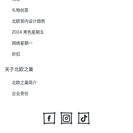
礼物创意
北欧室内设计趋势
2024 黑色星期五
网络星期一
折扣
关于北欧之巢
北欧之巢简介
企业责任