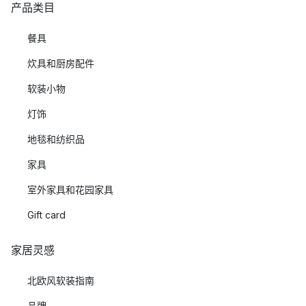
产品类目
餐具
炊具和厨房配件
软装小物
灯饰
地毯和纺织品
家具
室外家具和花园家具
Gift card
家居灵感
北欧风软装指南
品牌