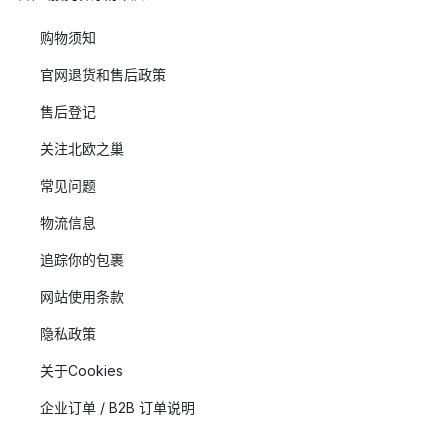
购物须知
官网退货和售后政策
售后登记
关注北欧之巢
常见问题
物流信息
追踪你的包裹
网站使用条款
隐私政策
关于Cookies
企业订单 / B2B 订单说明