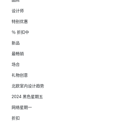
设计师
特别优惠
％ 折扣中
新品
最畅销
场合
礼物创意
北欧室内设计趋势
2024 黑色星期五
网络星期一
折扣