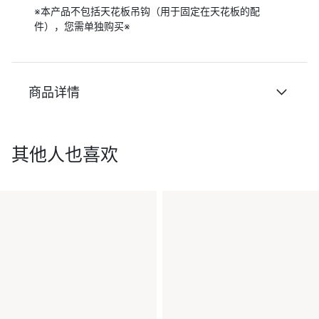
※本产品不包括天花板吊钩（用于固定在天花板的配
件），您需单独购买※
商品详情
其他人也喜欢