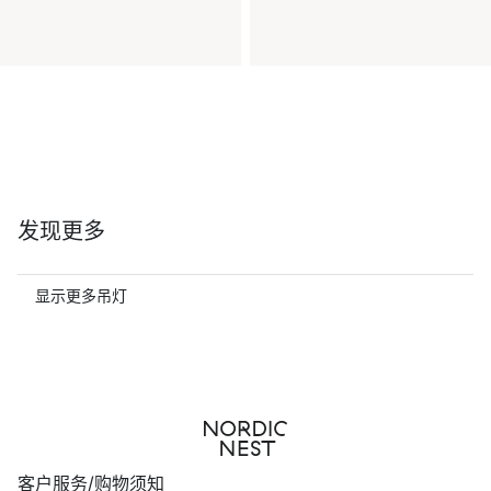
发现更多
显示更多吊灯
客户服务/购物须知