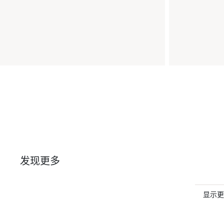
发现更多
显示更多