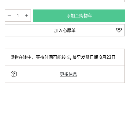
添加至购物车
加入心愿单
货物在途中，等待时间可能较长
,
最早发货日期 8月23日
更多信息