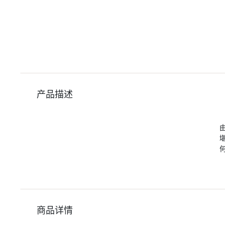
产品描述
由
商品详情