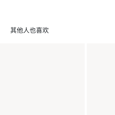
其他人也喜欢