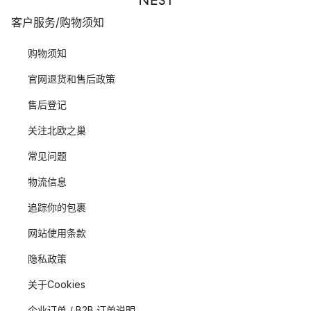
客户服务/购物须知
购物须知
官网退货和售后政策
售后登记
关注北欧之巢
常见问题
物流信息
追踪你的包裹
网站使用条款
隐私政策
关于Cookies
企业订单 / B2B 订单说明