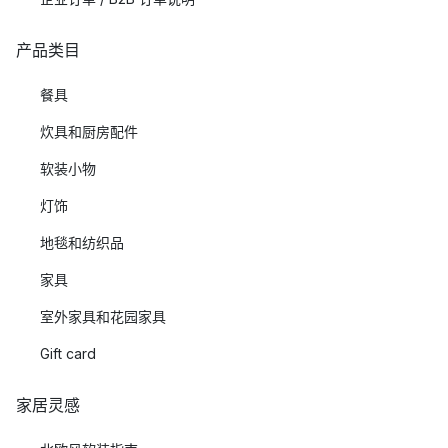
产品类目
餐具
炊具和厨房配件
软装小物
灯饰
地毯和纺织品
家具
室外家具和花园家具
Gift card
家居灵感