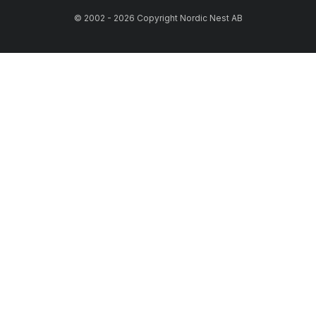
© 2002 - 2026 Copyright Nordic Nest AB