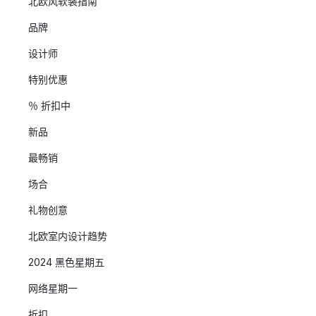
北欧风软装指南
品牌
设计师
特别优惠
％ 折扣中
新品
最畅销
场合
礼物创意
北欧室内设计趋势
2024 黑色星期五
网络星期一
折扣