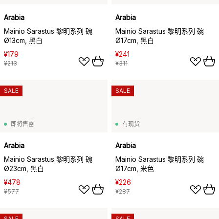
Arabia
Arabia
Mainio Sarastus 黎明系列 碗
Mainio Sarastus 黎明系列 碗
Ø13cm, 黑白
Ø17cm, 黑白
¥179
¥241
¥213
¥311
SALE
SALE
即将售罄
有现货
Arabia
Arabia
Mainio Sarastus 黎明系列 碗
Mainio Sarastus 黎明系列 碗
Ø23cm, 黑白
Ø17cm, 米色
¥478
¥226
¥577
¥287
SALE
SALE