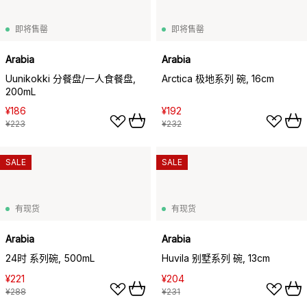
即将售罄
即将售罄
Arabia
Arabia
Uunikokki 分餐盘/一人食餐盘,
Arctica 极地系列 碗, 16cm
200mL
¥186
¥192
¥223
¥232
SALE
SALE
有现货
有现货
Arabia
Arabia
24时 系列碗, 500mL
Huvila 别墅系列 碗, 13cm
¥221
¥204
¥288
¥231