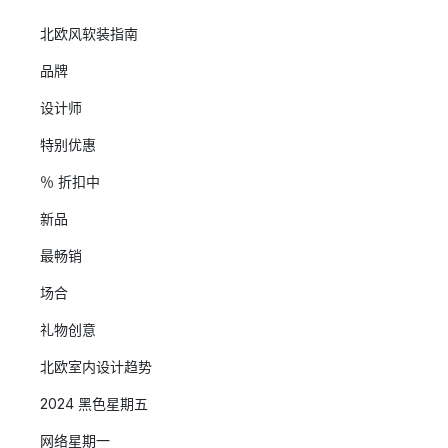
北欧风软装指南
品牌
设计师
特别优惠
％ 折扣中
新品
最畅销
场合
礼物创意
北欧室内设计趋势
2024 黑色星期五
网络星期一