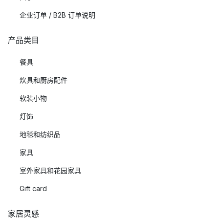
企业订单 / B2B 订单说明
产品类目
餐具
炊具和厨房配件
软装小物
灯饰
地毯和纺织品
家具
室外家具和花园家具
Gift card
家居灵感