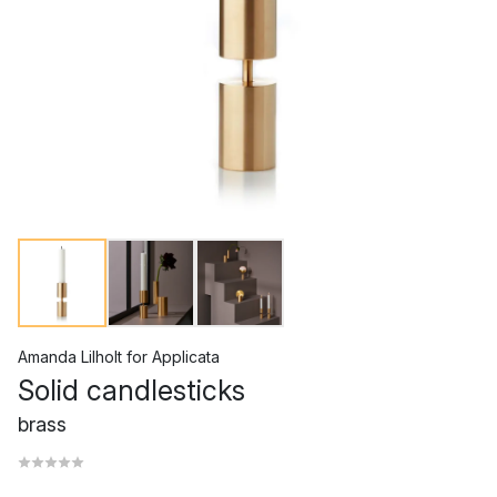
Amanda Lilholt
for
Applicata
Solid candlesticks
brass