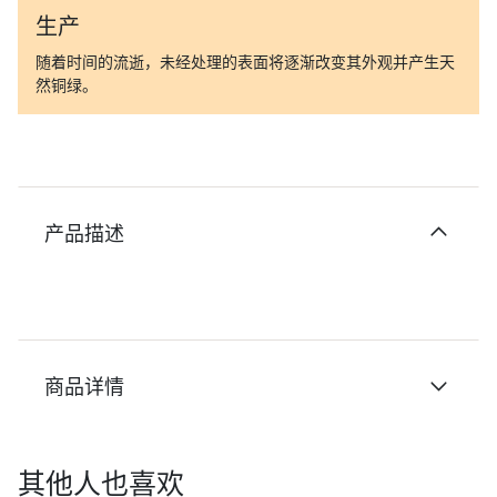
生产
随着时间的流逝，未经处理的表面将逐渐改变其外观并产生天
然铜绿。
产品描述
商品详情
其他人也喜欢