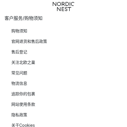
客户服务/购物须知
购物须知
官网退货和售后政策
售后登记
关注北欧之巢
常见问题
物流信息
追踪你的包裹
网站使用条款
隐私政策
关于Cookies