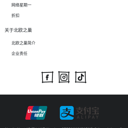
网络星期一
折扣
关于北欧之巢
北欧之巢简介
企业责任