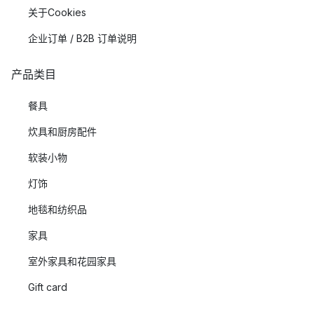
关于Cookies
企业订单 / B2B 订单说明
产品类目
餐具
炊具和厨房配件
软装小物
灯饰
地毯和纺织品
家具
室外家具和花园家具
Gift card