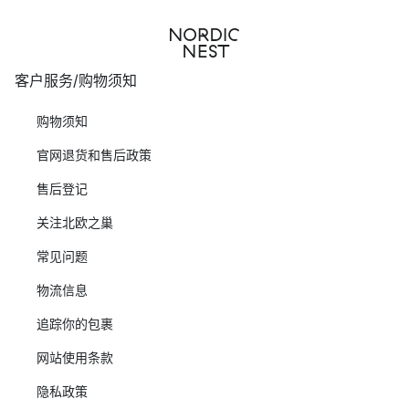
客户服务/购物须知
购物须知
官网退货和售后政策
售后登记
关注北欧之巢
常见问题
物流信息
追踪你的包裹
网站使用条款
隐私政策