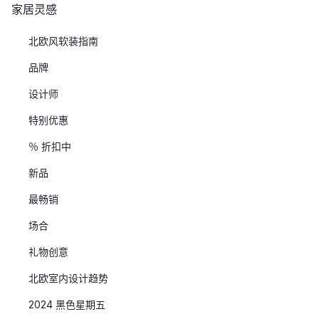
家居灵感
北欧风软装指南
品牌
设计师
特别优惠
％ 折扣中
新品
最畅销
场合
礼物创意
北欧室内设计趋势
2024 黑色星期五