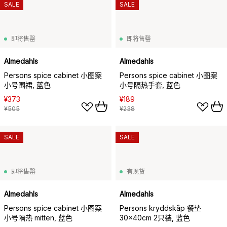
SALE
SALE
即将售罄
即将售罄
Almedahls
Almedahls
Persons spice cabinet 小图案
Persons spice cabinet 小图案
小号围裙, 蓝色
小号隔热手套, 蓝色
¥373
¥189
¥505
¥238
SALE
SALE
即将售罄
有现货
Almedahls
Almedahls
Persons spice cabinet 小图案
Persons kryddskåp 餐垫
小号隔热 mitten, 蓝色
30x40cm 2只装, 蓝色