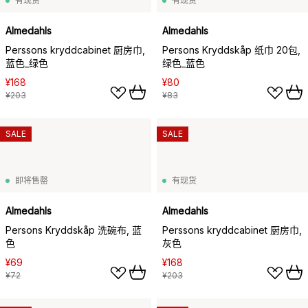
有现货
有现货
Almedahls
Almedahls
Perssons kryddcabinet 厨房巾,
Persons Kryddskåp 纸巾 20包,
蓝色_绿色
绿色_蓝色
¥168
¥80
¥203
¥83
SALE
SALE
即将售罄
有现货
Almedahls
Almedahls
Persons Kryddskåp 洗碗布, 蓝
Perssons kryddcabinet 厨房巾,
色
灰色
¥69
¥168
¥72
¥203