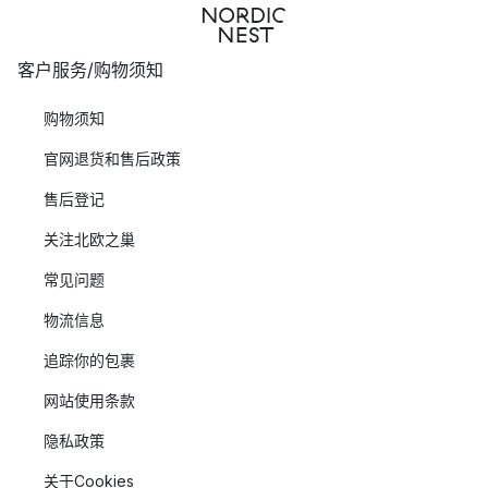
客户服务/购物须知
购物须知
官网退货和售后政策
售后登记
关注北欧之巢
常见问题
物流信息
追踪你的包裹
网站使用条款
隐私政策
关于Cookies