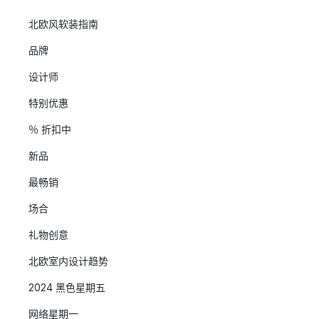
北欧风软装指南
品牌
设计师
特别优惠
％ 折扣中
新品
最畅销
场合
礼物创意
北欧室内设计趋势
2024 黑色星期五
网络星期一