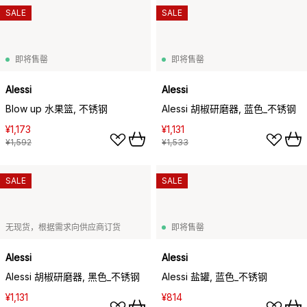
SALE
SALE
即将售罄
即将售罄
Alessi
Alessi
Blow up 水果篮, 不锈钢
Alessi 胡椒研磨器, 蓝色_不锈钢
¥1,173
¥1,131
¥1,592
¥1,533
SALE
SALE
无现货，根据需求向供应商订货
即将售罄
Alessi
Alessi
Alessi 胡椒研磨器, 黑色_不锈钢
Alessi 盐罐, 蓝色_不锈钢
¥1,131
¥814