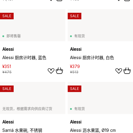
SALE
SALE
即将售罄
有现货
Alessi
Alessi
Alessi 厨房计时器, 蓝色
Alessi 厨房计时器, 白色
¥351
¥379
¥475
¥513
SALE
SALE
无现货，根据需求向供应商订货
有现货
Alessi
Alessi
Sarriá 水果碗, 不锈钢
Alessi 沥水果篮, Ø19 cm