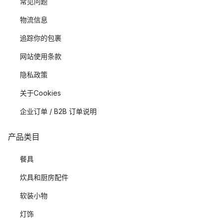
常见问题
物流信息
追踪你的包裹
网站使用条款
隐私政策
关于Cookies
企业订单 / B2B 订单说明
产品类目
餐具
炊具和厨房配件
软装小物
灯饰