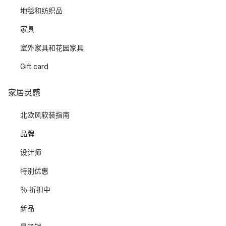
地毯和纺织品
家具
室外家具和花园家具
Gift card
家居灵感
北欧风软装指南
品牌
设计师
特别优惠
％ 折扣中
新品