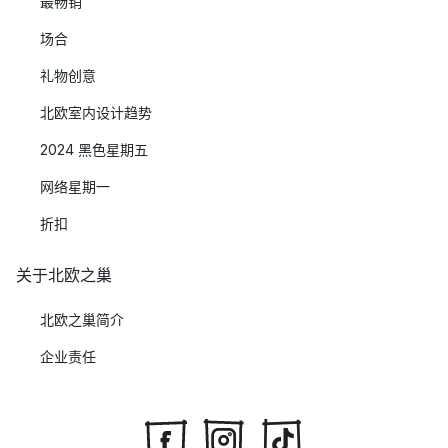
最畅销
场合
礼物创意
北欧室内设计趋势
2024 黑色星期五
网络星期一
折扣
关于北欧之巢
北欧之巢简介
企业责任