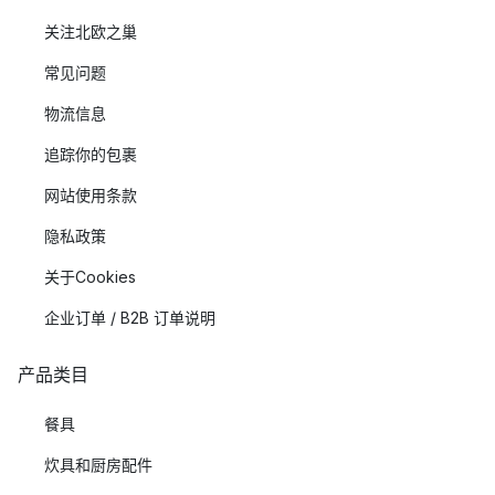
关注北欧之巢
常见问题
物流信息
追踪你的包裹
网站使用条款
隐私政策
关于Cookies
企业订单 / B2B 订单说明
产品类目
餐具
炊具和厨房配件