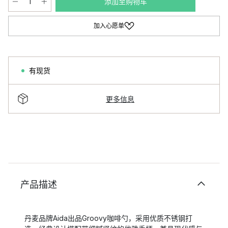
添加至购物车
加入心愿单
有现货
更多信息
产品描述
丹麦品牌Aida出品Groovy咖啡勺，采用优质不锈钢打