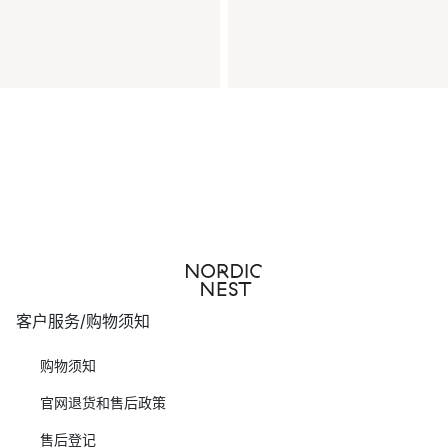
客户服务/购物须知
购物须知
官网退货和售后政策
售后登记