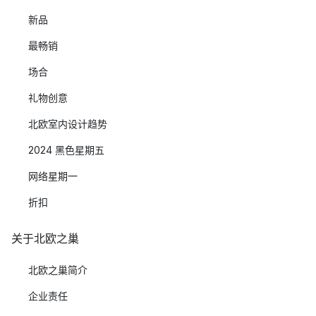
新品
最畅销
场合
礼物创意
北欧室内设计趋势
2024 黑色星期五
网络星期一
折扣
关于北欧之巢
北欧之巢简介
企业责任