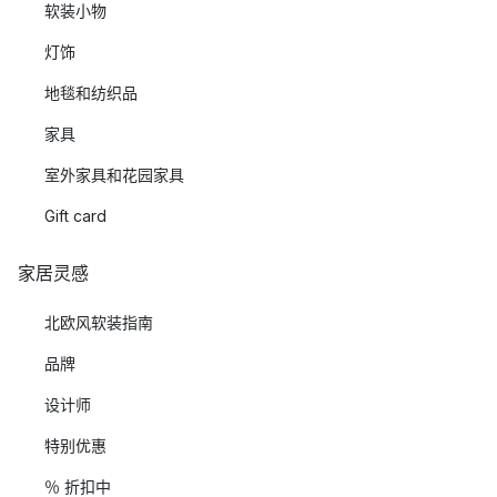
软装小物
灯饰
地毯和纺织品
家具
室外家具和花园家具
Gift card
家居灵感
北欧风软装指南
品牌
设计师
特别优惠
％ 折扣中