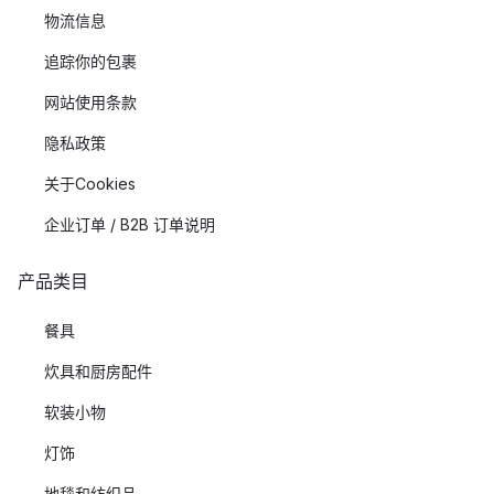
物流信息
追踪你的包裹
网站使用条款
隐私政策
关于Cookies
企业订单 / B2B 订单说明
产品类目
餐具
炊具和厨房配件
软装小物
灯饰
地毯和纺织品