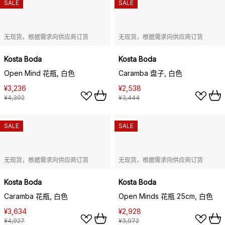
SALE
SALE
无现货，根据需求向供应商订货
无现货，根据需求向供应商订货
Kosta Boda
Kosta Boda
Open Mind 花瓶, 白色
Caramba 盘子, 白色
¥3,236
¥2,538
¥4,392
¥3,444
SALE
SALE
无现货，根据需求向供应商订货
无现货，根据需求向供应商订货
Kosta Boda
Kosta Boda
Caramba 花瓶, 白色
Open Minds 花瓶 25cm, 白色
¥3,634
¥2,928
¥4,927
¥3,972