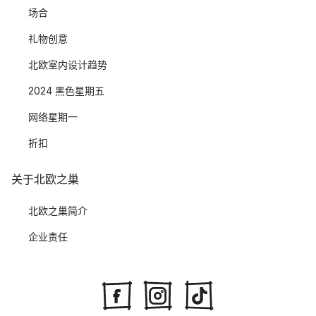
场合
礼物创意
北欧室内设计趋势
2024 黑色星期五
网络星期一
折扣
关于北欧之巢
北欧之巢简介
企业责任