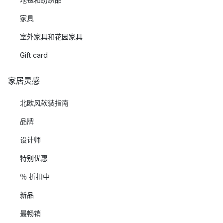
家具
室外家具和花园家具
Gift card
家居灵感
北欧风软装指南
品牌
设计师
特别优惠
％ 折扣中
新品
最畅销