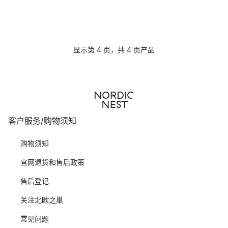
显示第 4 页，共 4 页产品
客户服务/购物须知
购物须知
官网退货和售后政策
售后登记
关注北欧之巢
常见问题