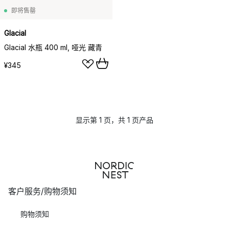
即将售罄
Glacial
Glacial 水瓶 400 ml, 哑光 藏青
¥345
显示第 1 页，共 1 页产品
客户服务/购物须知
购物须知