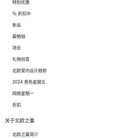
特别优惠
％ 折扣中
新品
最畅销
场合
礼物创意
北欧室内设计趋势
2024 黑色星期五
网络星期一
折扣
关于北欧之巢
北欧之巢简介