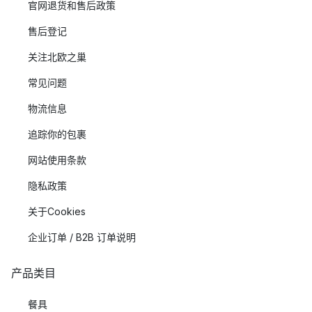
官网退货和售后政策
售后登记
关注北欧之巢
常见问题
物流信息
追踪你的包裹
网站使用条款
隐私政策
关于Cookies
企业订单 / B2B 订单说明
产品类目
餐具