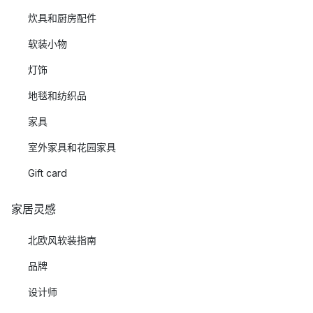
炊具和厨房配件
软装小物
灯饰
地毯和纺织品
家具
室外家具和花园家具
Gift card
家居灵感
北欧风软装指南
品牌
设计师