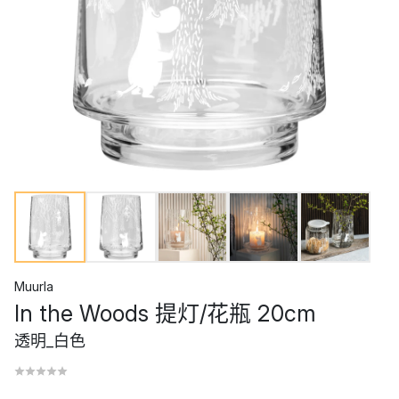
Muurla
In the Woods 提灯/花瓶 20cm
透明_白色