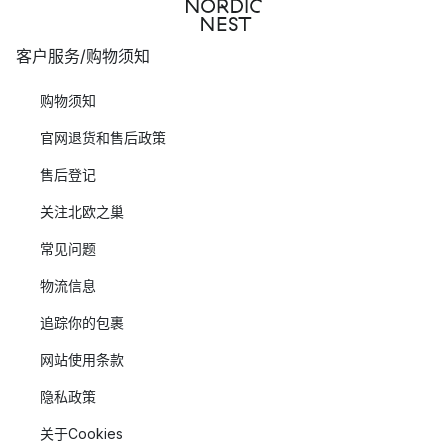
客户服务/购物须知
购物须知
官网退货和售后政策
售后登记
关注北欧之巢
常见问题
物流信息
追踪你的包裹
网站使用条款
隐私政策
关于Cookies