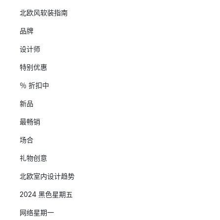
北欧风软装指南
品牌
设计师
特别优惠
％ 折扣中
新品
最畅销
场合
礼物创意
北欧室内设计趋势
2024 黑色星期五
网络星期一